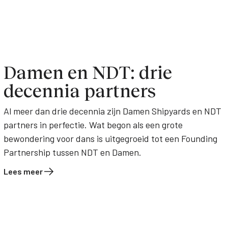
Damen en NDT: drie
decennia partners
Al meer dan drie decennia zijn Damen Shipyards en NDT
partners in perfectie. Wat begon als een grote
bewondering voor dans is uitgegroeid tot een Founding
Partnership tussen NDT en Damen.
Lees meer