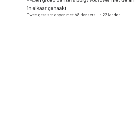
Twee gezelschappen met 48 dansers uit 22 landen.