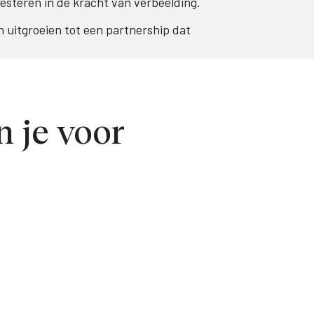
esteren in de kracht van verbeelding.
uitgroeien tot een partnership dat
 je voor