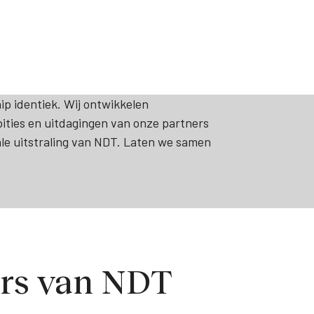
ip identiek. Wij ontwikkelen
ities en uitdagingen van onze partners
ale uitstraling van NDT. Laten we samen
ers van NDT