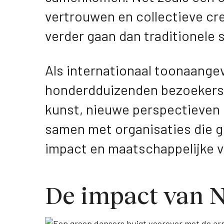
vertrouwen en collectieve cre
verder gaan dan traditionele 
Als internationaal toonaange
honderdduizenden bezoekers 
kunst, nieuwe perspectieven 
samen met organisaties die ge
impact en maatschappelijke v
De impact van 