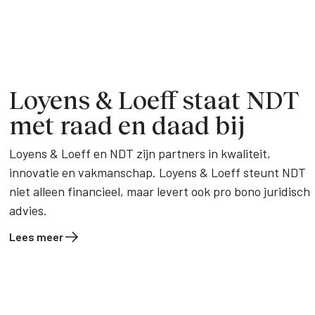
Loyens & Loeff staat NDT
met raad en daad bij
Loyens & Loeff en NDT zijn partners in kwaliteit,
innovatie en vakmanschap. Loyens & Loeff steunt NDT
niet alleen financieel, maar levert ook pro bono juridisch
advies.
Lees meer