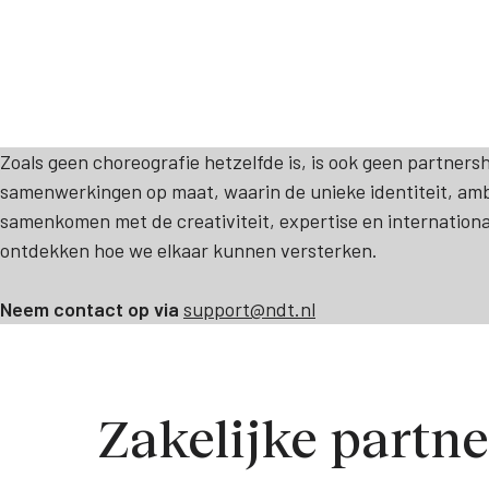
Zoals geen choreografie hetzelfde is, is ook geen partnersh
samenwerkingen op maat, waarin de unieke identiteit, amb
samenkomen met de creativiteit, expertise en internation
ontdekken hoe we elkaar kunnen versterken.
Neem contact op via
support@ndt.nl
Zakelijke partn