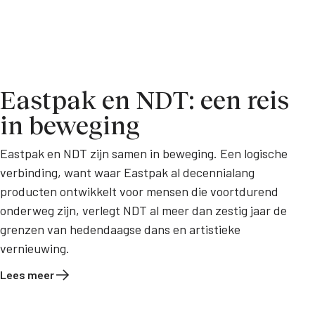
Eastpak en NDT: een reis
in beweging
Eastpak en NDT zijn samen in beweging. Een logische
verbinding, want waar Eastpak al decennialang
producten ontwikkelt voor mensen die voortdurend
onderweg zijn, verlegt NDT al meer dan zestig jaar de
grenzen van hedendaagse dans en artistieke
vernieuwing.
Lees meer