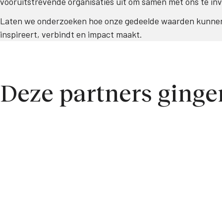
vooruitstrevende organisaties uit om samen met ons te inv
Laten we onderzoeken hoe onze gedeelde waarden kunnen 
inspireert, verbindt en impact maakt.
Deze partners gingen