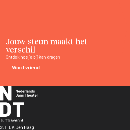
Jouw steun maakt het
verschil
Ontdek hoe je bij kan dragen
Word vriend
Turfhaven 9
2511 DK Den Haag