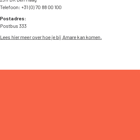
Telefoon: +31 (0) 70 88 00 100
Postadres:
Postbus 333
Lees hier meer over hoe je bij Amare kan komen.