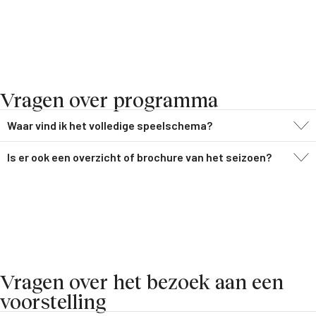
Vragen over programma
Waar vind ik het volledige speelschema?
Is er ook een overzicht of brochure van het seizoen?
Vragen over het bezoek aan een
voorstelling