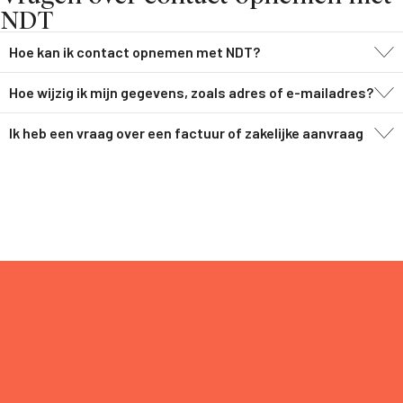
NDT
Hoe kan ik contact opnemen met NDT?
Hoe wijzig ik mijn gegevens, zoals adres of e-mailadres?
Ik heb een vraag over een factuur of zakelijke aanvraag