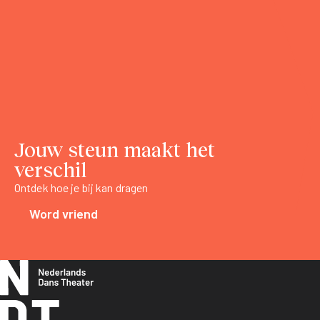
Jouw steun maakt het
verschil
Ontdek hoe je bij kan dragen
Word vriend