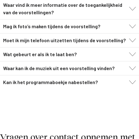
Waar vind ik meer informatie over de toegankelijkheid
van de voorstellingen?
Mag ik foto’s maken tijdens de voorstelling?
Moet ik mijn telefoon uitzetten tijdens de voorstelling?
Wat gebeurt er als ik te laat ben?
Waar kan ik de muziek uit een voorstelling vinden?
Kan ik het programmaboekje nabestellen?
Vragen over contact opnemen met