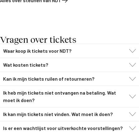
Alles over steunen van NDT
Vragen over tickets
Waar koop ik tickets voor NDT?
Wat kosten tickets?
Kan ik mijn tickets ruilen of retourneren?
Ik heb mijn tickets niet ontvangen na betaling. Wat
moet ik doen?
Ik kan mijn tickets niet vinden. Wat moet ik doen?
Is er een wachtlijst voor uitverkochte voorstellingen?