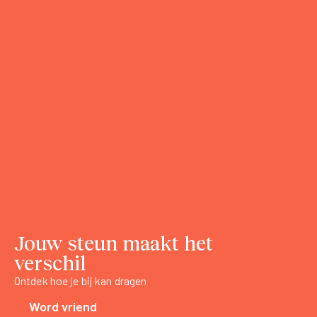
Jouw steun maakt het
verschil
Ontdek hoe je bij kan dragen
Word vriend