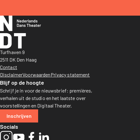
Turfhaven 9
2511 DK Den Haag
Contact
Disclaimer
Voorwaarden
Privacy statement
Blijf op de hoogte
Schrijf je in voor de nieuwsbrief: premières,
verhalen uit de studio en het laatste over
voorstellingen en Digitaal Theater.
Inschrijven
Socials