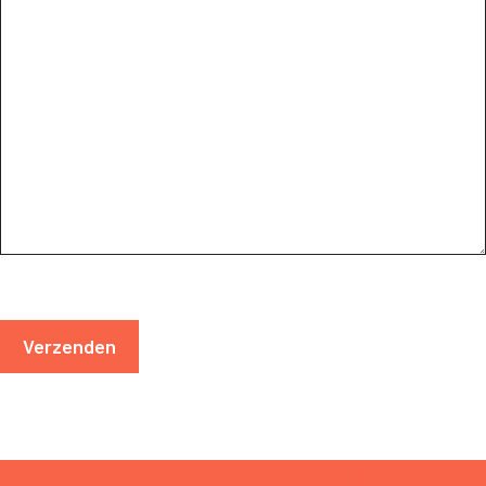
Verzenden