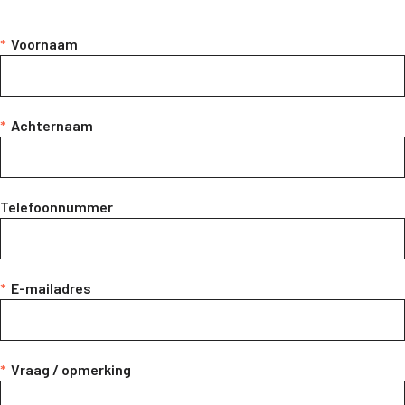
*
Voornaam
*
Achternaam
Telefoonnummer
*
E-mailadres
*
Vraag / opmerking