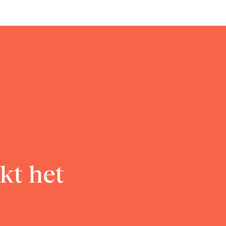
kt het