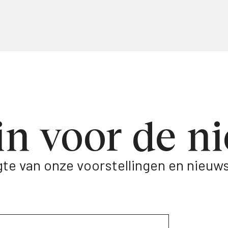
 in voor de 
oogte van onze voorstellingen en nieuws