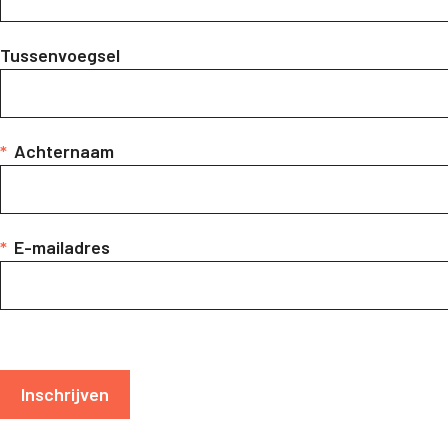
Tussenvoegsel
*
Achternaam
*
E-mailadres
Inschrijven