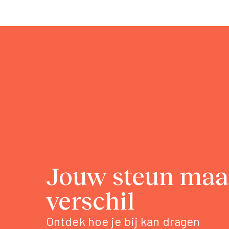
Jouw steun maa
verschil
Ontdek hoe je bij kan dragen