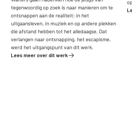
op
tegenwoordig op zoek is naar manieren om te
L
ontsnappen aan de realiteit; in het
uitgaansleven, in muziek en op andere plekken
die afstand hebben tot het alledaagse. Dat
verlangen naar ontsnapping, het escapisme,
werd het uitgangspunt van dit werk.
Lees meer over dit werk