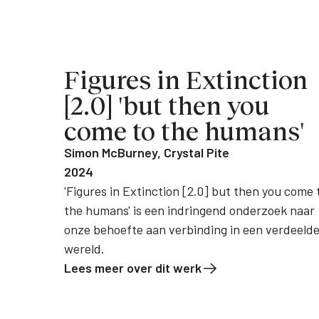
Figures in Extinction
[2.0] 'but then you
come to the humans'
Simon McBurney, Crystal Pite
2024
'Figures in Extinction [2.0] but then you come 
the humans' is een indringend onderzoek naar
onze behoefte aan verbinding in een verdeeld
wereld.
Lees meer over dit werk