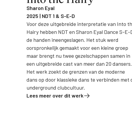
Sharon Eyal
2025 | NDT 1 & S-E-D
Voor deze uitgebreide interpretatie van Into t
Hairy hebben NDT en Sharon Eyal Dance S-E-
de handen ineengeslagen. Het stuk werd
oorspronkelijk gemaakt voor een kleine groep
maar brengt nu twee gezelschappen samen in
een uitgebreide cast van meer dan 20 dansers.
Het werk zoekt de grenzen van de moderne
dans op door klassieke dans te verbinden met 
underground clubcultuur.
Lees meer over dit werk