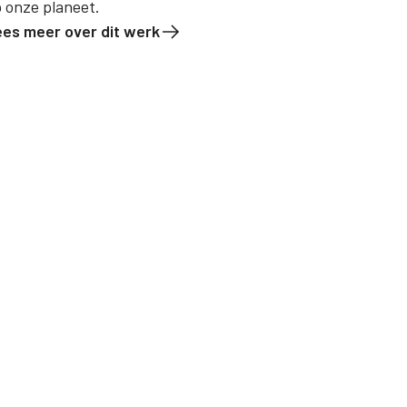
 onze planeet.
ees meer over dit werk