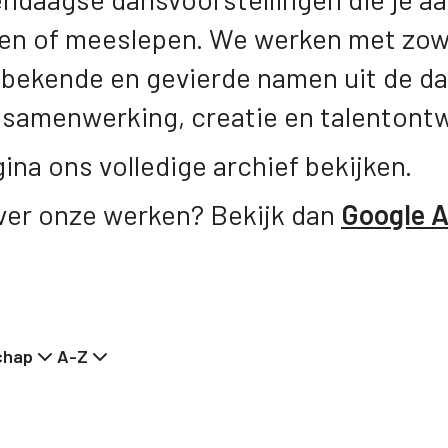
sen of meeslepen. We werken met zow
bekende en gevierde namen uit de da
 samenwerking, creatie en talentontw
ina ons volledige archief bekijken.
over onze werken? Bekijk dan
Google A