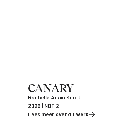
CANARY
Rachelle Anaïs Scott
2026 | NDT 2
Lees meer over dit werk