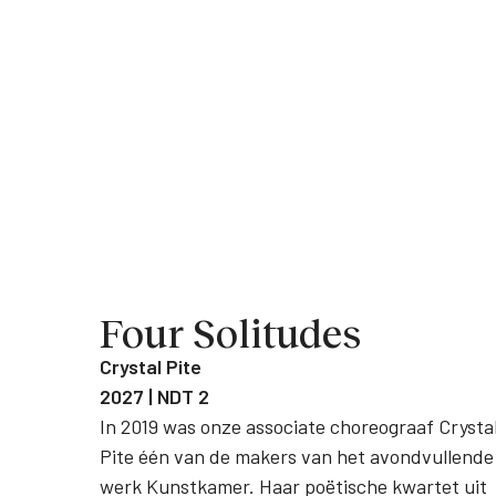
Four Solitudes
Crystal Pite
2027 | NDT 2
In 2019 was onze associate choreograaf Crysta
Pite één van de makers van het avondvullende
werk Kunstkamer. Haar poëtische kwartet uit