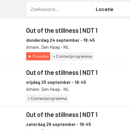
Programma
Locatie
Out of the stillness
| NDT 1
donderdag 24 september - 19:45
Amare, Den Haag - NL
★ Première
+ Contextprogramma
Out of the stillness
| NDT 1
vrijdag 25 september - 19:45
Amare, Den Haag - NL
+ Contextprogramma
Out of the stillness
| NDT 1
zaterdag 26 september - 19:45