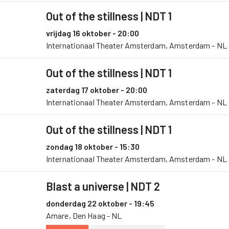
Out of the stillness
| NDT 1
vrijdag 16 oktober - 20:00
Internationaal Theater Amsterdam, Amsterdam - NL
Out of the stillness
| NDT 1
zaterdag 17 oktober - 20:00
Internationaal Theater Amsterdam, Amsterdam - NL
Out of the stillness
| NDT 1
zondag 18 oktober - 15:30
Internationaal Theater Amsterdam, Amsterdam - NL
Blast a universe
| NDT 2
donderdag 22 oktober - 19:45
Amare, Den Haag - NL