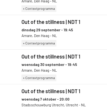
Amare, Den Haag - NL
+ Contextprogramma
Out of the stillness
| NDT 1
dinsdag 29 september - 19:45
Amare, Den Haag - NL
+ Contextprogramma
Out of the stillness
| NDT 1
woensdag 30 september - 19:45
Amare, Den Haag - NL
+ Contextprogramma
Out of the stillness
| NDT 1
woensdag 7 oktober - 20:00
Stadsschouwburg Utrecht, Utrecht - NL