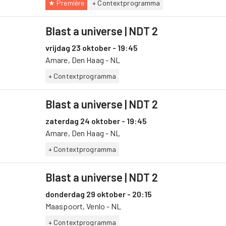
★ Première
+ Contextprogramma
Blast a universe
| NDT 2
vrijdag 23 oktober - 19:45
Amare, Den Haag - NL
+ Contextprogramma
Blast a universe
| NDT 2
zaterdag 24 oktober - 19:45
Amare, Den Haag - NL
+ Contextprogramma
Blast a universe
| NDT 2
donderdag 29 oktober - 20:15
Maaspoort, Venlo - NL
+ Contextprogramma