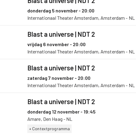
Blast a universe
| NDT 2
donderdag 5 november - 20:00
Internationaal Theater Amsterdam, Amsterdam - NL
Blast a universe
| NDT 2
vrijdag 6 november - 20:00
Internationaal Theater Amsterdam, Amsterdam - NL
Blast a universe
| NDT 2
zaterdag 7 november - 20:00
Internationaal Theater Amsterdam, Amsterdam - NL
Blast a universe
| NDT 2
donderdag 12 november - 19:45
Amare, Den Haag - NL
+ Contextprogramma