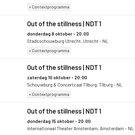
+ Contextprogramma
Out of the stillness
| NDT 1
donderdag 8 oktober - 20:00
Stadsschouwburg Utrecht, Utrecht - NL
+ Contextprogramma
Out of the stillness
| NDT 1
zaterdag 10 oktober - 20:00
Schouwburg & Concertzaal Tilburg, Tilburg - NL
+ Contextprogramma
Out of the stillness
| NDT 1
donderdag 15 oktober - 20:00
Internationaal Theater Amsterdam, Amsterdam - NL