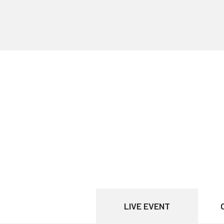
LIVE EVENT