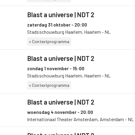
Blast a universe
| NDT 2
zaterdag 31 oktober - 20:00
Stadsschouwburg Haarlem, Haarlem - NL
+ Contextprogramma
Blast a universe
| NDT 2
zondag 1 november - 15:00
Stadsschouwburg Haarlem, Haarlem - NL
+ Contextprogramma
Blast a universe
| NDT 2
woensdag 4 november - 20:00
Internationaal Theater Amsterdam, Amsterdam - NL