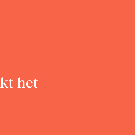
kt het