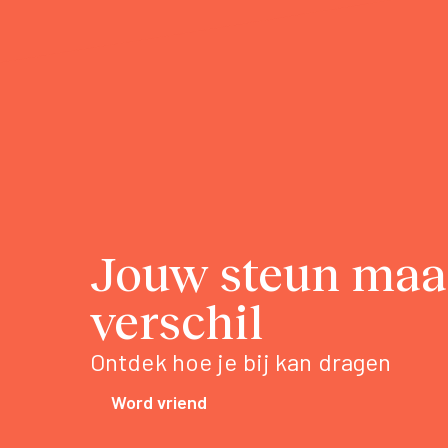
Jouw steun maa
verschil
Ontdek hoe je bij kan dragen
Word vriend