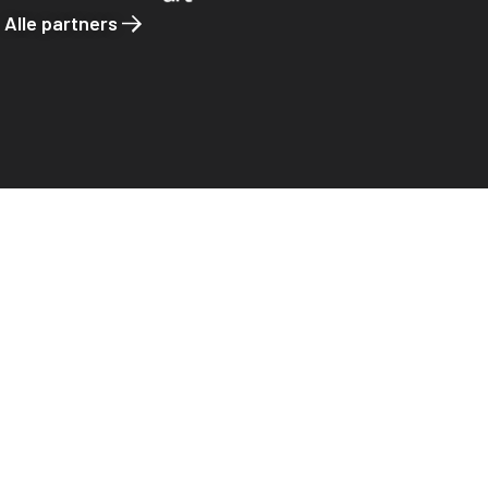
Alle partners