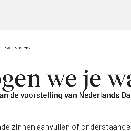
 je wat vragen?
gen we je w
an de voorstelling van Nederlands D
nde zinnen aanvullen of onderstaande