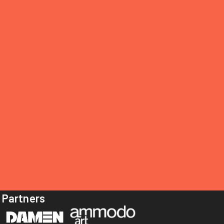
Partners