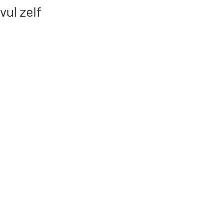
ul zelf