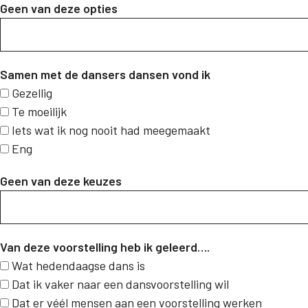
Geen van deze opties
Samen met de dansers dansen vond ik
Gezellig
Te moeilijk
Iets wat ik nog nooit had meegemaakt
Eng
Geen van deze keuzes
Van deze voorstelling heb ik geleerd….
Wat hedendaagse dans is
Dat ik vaker naar een dansvoorstelling wil
Dat er véél mensen aan een voorstelling werken