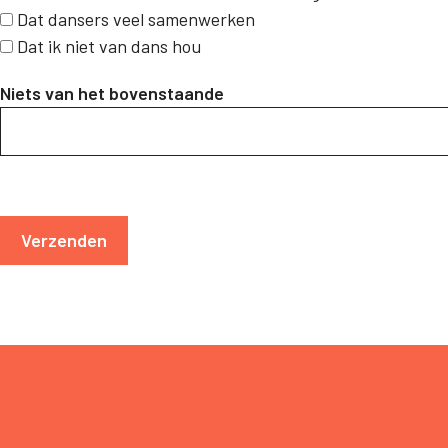
Dat dansers veel samenwerken
Dat ik niet van dans hou
Niets van het bovenstaande
Verzenden