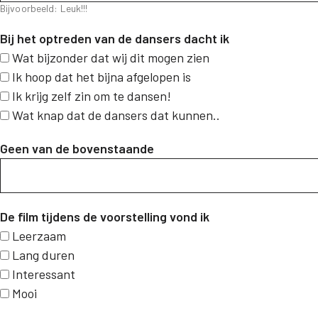
Bijvoorbeeld: Leuk!!!
Bij het optreden van de dansers dacht ik
Wat bijzonder dat wij dit mogen zien
Ik hoop dat het bijna afgelopen is
Ik krijg zelf zin om te dansen!
Wat knap dat de dansers dat kunnen..
Geen van de bovenstaande
De film tijdens de voorstelling vond ik
Leerzaam
Lang duren
Interessant
Mooi