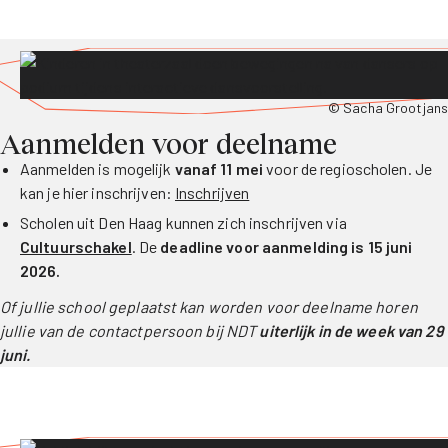
© Sacha Grootjans
Aanmelden voor deelname
Aanmelden is mogelijk
vanaf 11 mei
voor de regioscholen. Je
kan je hier inschrijven:
Inschrijven
Scholen uit Den Haag kunnen zich inschrijven via
Cultuurschakel
. De
deadline voor aanmelding is 15 juni
2026.
Of jullie school geplaatst kan worden voor deelname horen
jullie van de contactpersoon bij NDT
uiterlijk in de week van 29
juni.