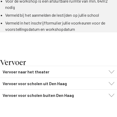
Voor de workshop is een afsluitbare ruimte van min. 64m2
nodig
Vermeld bij het aanmelden de lestijden op jullie school
Vermeld in het inschrijfformulier jullie voorkeuren voor de
voorstellingsdatum en workshopdatum
Vervoer
Vervoer naar het theater
Vervoer voor scholen uit Den Haag
Vervoer voor scholen buiten Den Haag