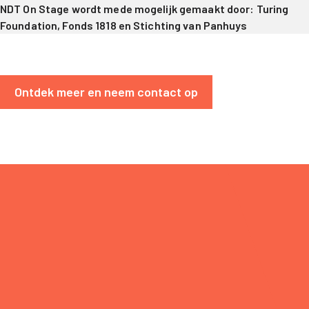
NDT On Stage wordt mede mogelijk gemaakt door: Turing
Foundation, Fonds 1818 en Stichting van Panhuys
Ontdek meer en neem contact op