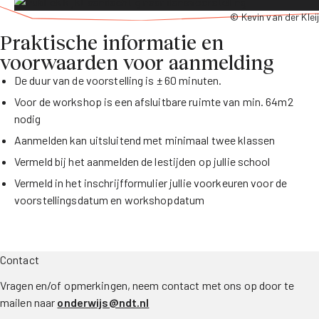
© Kevin van der Kleij
Praktische informatie en
voorwaarden voor aanmelding
De duur van de voorstelling is ± 60 minuten.
Voor de workshop is een afsluitbare ruimte van min. 64m2
nodig
Aanmelden kan uitsluitend met minimaal twee klassen
Vermeld bij het aanmelden de lestijden op jullie school
Vermeld in het inschrijfformulier jullie voorkeuren voor de
voorstellingsdatum en workshopdatum
Contact
Vragen en/of opmerkingen, neem contact met ons op door te
mailen naar
onderwijs@ndt.nl