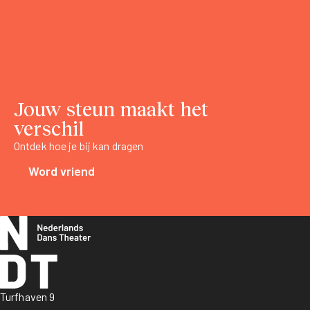
Jouw steun maakt het
verschil
Ontdek hoe je bij kan dragen
Word vriend
Turfhaven 9