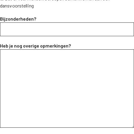
dansvoorstelling
Bijzonderheden?
Heb je nog overige opmerkingen?