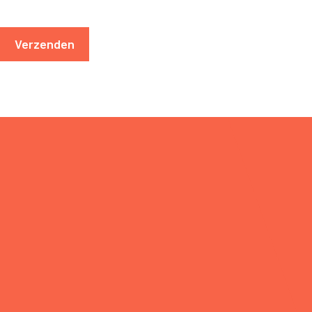
Verzenden