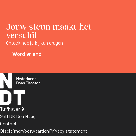
Jouw steun maakt het
verschil
Ontdek hoe je bij kan dragen
Word vriend
Turfhaven 9
2511 DK Den Haag
Contact
Disclaimer
Voorwaarden
Privacy statement