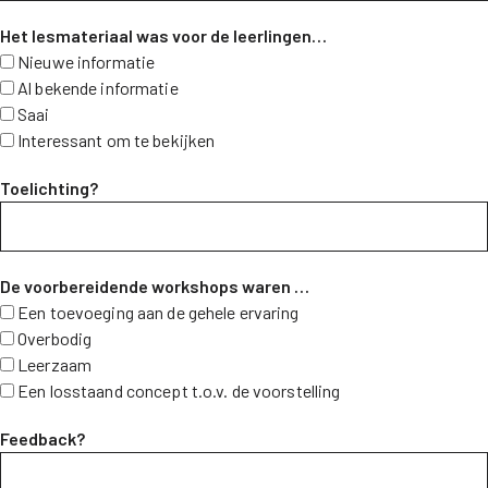
Het lesmateriaal was voor de leerlingen…
Nieuwe informatie
Al bekende informatie
Saai
Interessant om te bekijken
Toelichting?
De voorbereidende workshops waren …
Een toevoeging aan de gehele ervaring
Overbodig
Leerzaam
Een losstaand concept t.o.v. de voorstelling
Feedback?