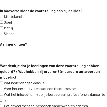
In hoeverre sloot de voorstelling aan bij de klas?
Uitstekend
Goed
Matig
Slecht
Aanmerkingen?
Wat denk je dat je leerlingen van deze voorstelling hebben
geleerd? / Wat hebben zij ervaren? (meerdere antwoorden
mogelijk)
Wat hedendaagse dans is
Voor het eerst ervaren wat een theaterbezoek is
Wat het inhoudt om voor je beroep een professionele danser te
zijn
Dat er veel mensen/beroepen samenwerken aan een