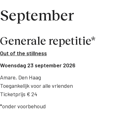
September
Generale repetitie*
Out of the stillness
Woensdag 23 september 2026
Amare, Den Haag
Toegankelijk voor alle vrienden
Ticketprijs € 24
*onder voorbehoud