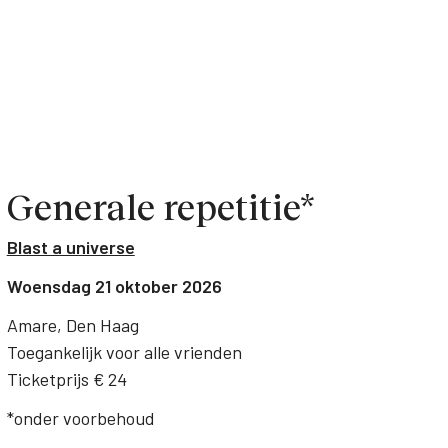
Generale repetitie*
Blast a universe
Woensdag 21 oktober 2026
Amare, Den Haag
Toegankelijk voor alle vrienden
Ticketprijs € 24
*onder voorbehoud