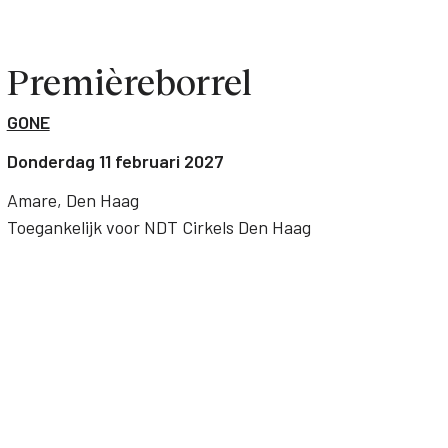
Premièreborrel
GONE
Donderdag 11 februari 2027
Amare, Den Haag
Toegankelijk voor NDT Cirkels Den Haag