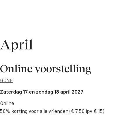
April
Online voorstelling
GONE
Zaterdag 17 en zondag 18 april 2027
Online
50% korting voor alle vrienden (€ 7,50 ipv € 15)