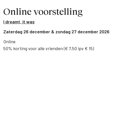
Online voorstelling
I dreamt, it was
Zaterdag 26 december & zondag 27 december 2026
Online
50% korting voor alle vrienden (€ 7,50 ipv € 15)