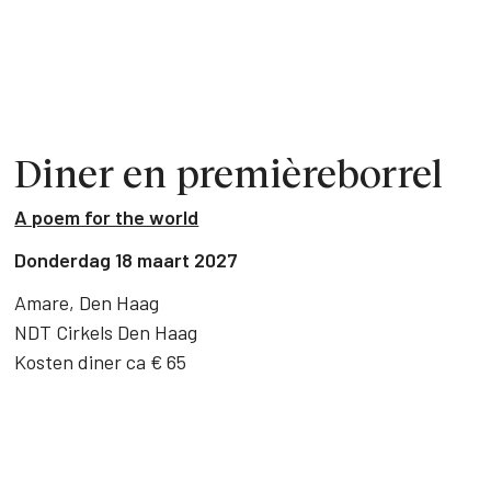
Diner en premièreborrel
A poem for the world
Donderdag 18 maart 2027
Amare, Den Haag
NDT Cirkels Den Haag
Kosten diner ca € 65