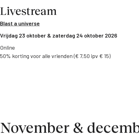
Livestream
Blast a universe
Vrijdag 23 oktober & zaterdag 24 oktober 2026
Online
50% korting voor alle vrienden (€ 7,50 ipv € 15)
November & decemb