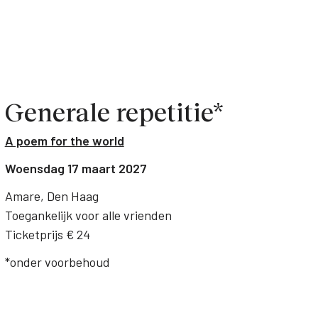
Generale repetitie*
A poem for the world
Woensdag 17 maart 2027
Amare, Den Haag
Toegankelijk voor alle vrienden
Ticketprijs € 24
*onder voorbehoud