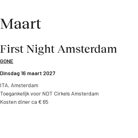
Maart
First Night Amsterdam
GONE
Dinsdag 16 maart 2027
ITA, Amsterdam
Toegankelijk voor NDT Cirkels Amsterdam
Kosten diner ca € 65