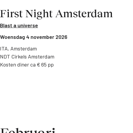
First Night Amsterdam
Blast a universe
Woensdag 4 november 2026
ITA, Amsterdam
NDT Cirkels Amsterdam
Kosten diner ca € 65 pp
Februari