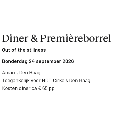
Diner & Premièreborrel
Out of the stillness
Donderdag 24 september 2026
Amare, Den Haag
Toegankelijk voor NDT Cirkels Den Haag
Kosten diner ca € 65 pp