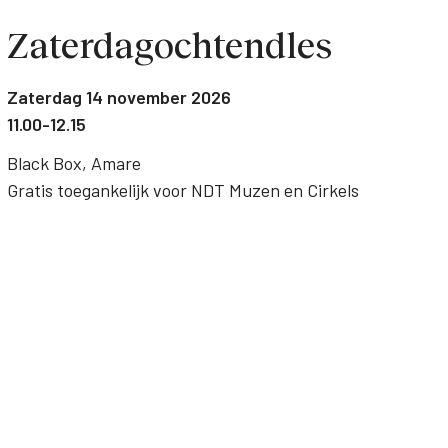
Zaterdagochtendles
Zaterdag 14 november 2026
11.00-12.15
Black Box, Amare
Gratis toegankelijk voor NDT Muzen en Cirkels