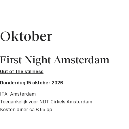
Oktober
First Night Amsterdam
Out of the stillness
Donderdag 15 oktober 2026
ITA, Amsterdam
Toegankelijk voor NDT Cirkels Amsterdam
Kosten diner ca € 65 pp