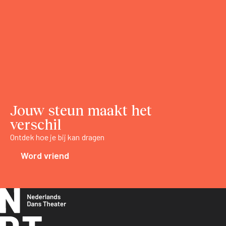
Jouw steun maakt het
verschil
Ontdek hoe je bij kan dragen
Word vriend