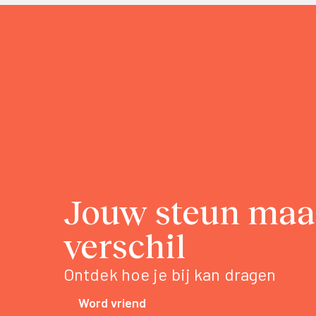
Jouw steun maa
verschil
Ontdek hoe je bij kan dragen
Word vriend