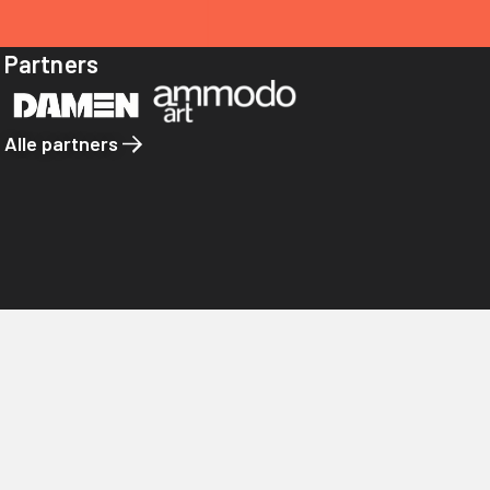
Partners
Alle partners