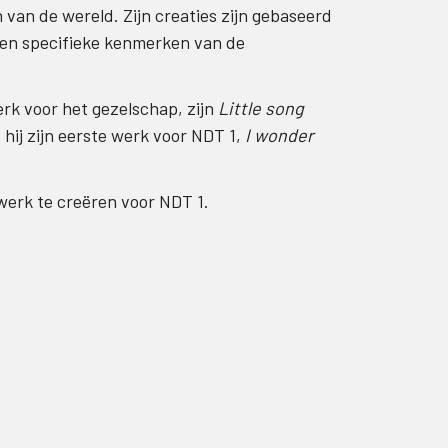
van de wereld. Zijn creaties zijn gebaseerd
e en specifieke kenmerken van de
rk voor het gezelschap, zijn
Little song
hij zijn eerste werk voor NDT 1,
I wonder
werk te creëren voor NDT 1.