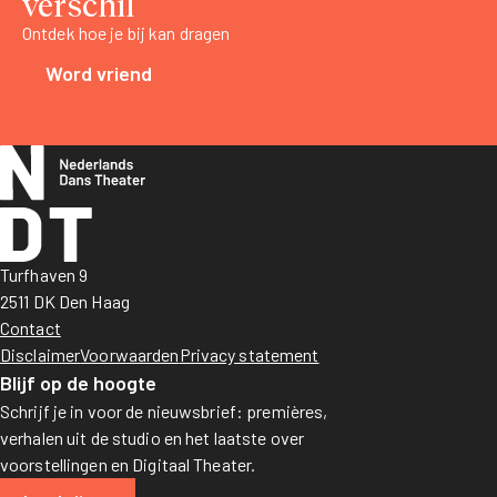
verschil
Ontdek hoe je bij kan dragen
Word vriend
Turfhaven 9
2511 DK Den Haag
Contact
Disclaimer
Voorwaarden
Privacy statement
Blijf op de hoogte
Schrijf je in voor de nieuwsbrief: premières,
verhalen uit de studio en het laatste over
voorstellingen en Digitaal Theater.