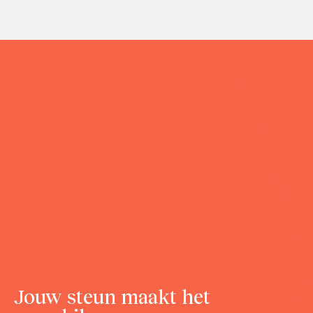
Jouw steun maakt het