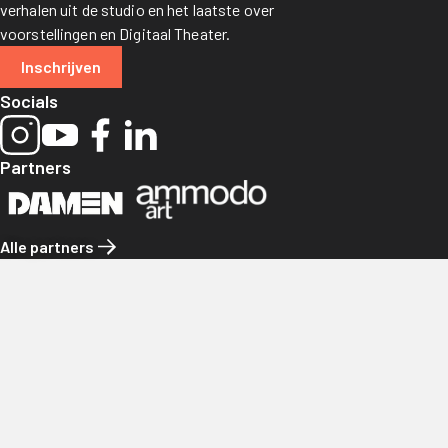
verhalen uit de studio en het laatste over
voorstellingen en Digitaal Theater.
Inschrijven
Socials
Partners
Alle partners