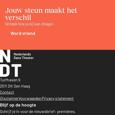
Jouw steun maakt het
verschil
Ontdek hoe je bij kan dragen
Word vriend
Turfhaven 9
2511 DK Den Haag
Contact
Disclaimer
Voorwaarden
Privacy statement
Blijf op de hoogte
Schrijf je in voor de nieuwsbrief: premières,