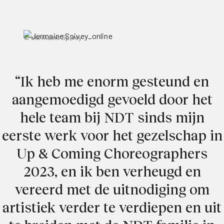
© Jermaine Spivey
“Ik heb me enorm gesteund en
aangemoedigd gevoeld door het
hele team bij NDT sinds mijn
eerste werk voor het gezelschap in
Up & Coming Choreographers
2023, en ik ben verheugd en
vereerd met de uitnodiging om
artistiek verder te verdiepen en uit