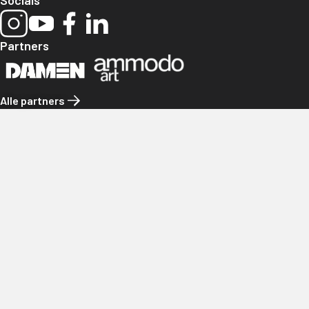
Partners
Alle partners