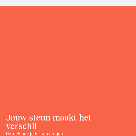
Jouw steun maakt het
verschil
Ontdek hoe je bij kan dragen