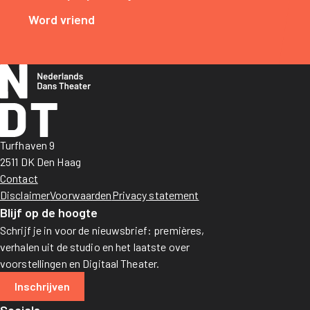
Word vriend
Turfhaven 9
2511 DK Den Haag
Contact
Disclaimer
Voorwaarden
Privacy statement
Blijf op de hoogte
Schrijf je in voor de nieuwsbrief: premières,
verhalen uit de studio en het laatste over
voorstellingen en Digitaal Theater.
Inschrijven
Socials