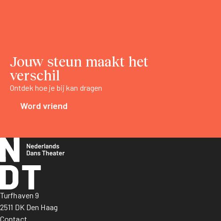
Jouw steun maakt het
verschil
Ontdek hoe je bij kan dragen
Word vriend
Turfhaven 9
2511 DK Den Haag
Contact