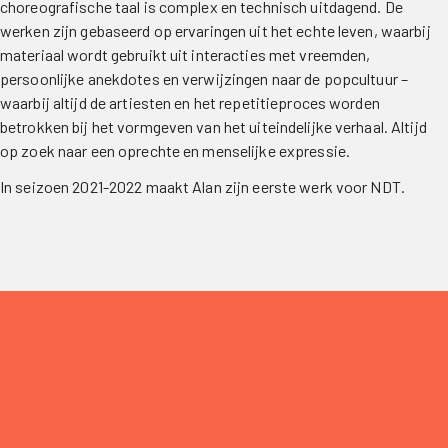
choreografische taal is complex en technisch uitdagend. De
werken zijn gebaseerd op ervaringen uit het echte leven, waarbij
materiaal wordt gebruikt uit interacties met vreemden,
persoonlijke anekdotes en verwijzingen naar de popcultuur –
waarbij altijd de artiesten en het repetitieproces worden
betrokken bij het vormgeven van het uiteindelijke verhaal. Altijd
op zoek naar een oprechte en menselijke expressie.
In seizoen 2021-2022 maakt Alan zijn eerste werk voor NDT.