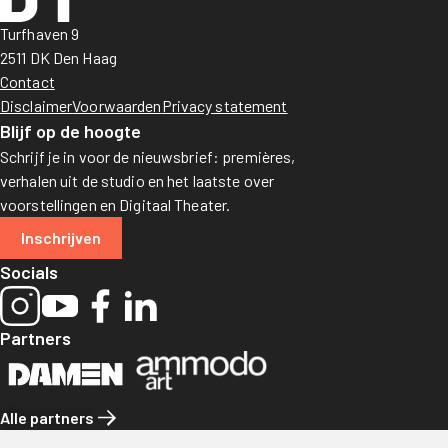
Turfhaven 9
2511 DK Den Haag
Contact
Disclaimer
Voorwaarden
Privacy statement
Blijf op de hoogte
Schrijf je in voor de nieuwsbrief: premières,
verhalen uit de studio en het laatste over
voorstellingen en Digitaal Theater.
Inschrijven
Socials
Partners
Alle partners