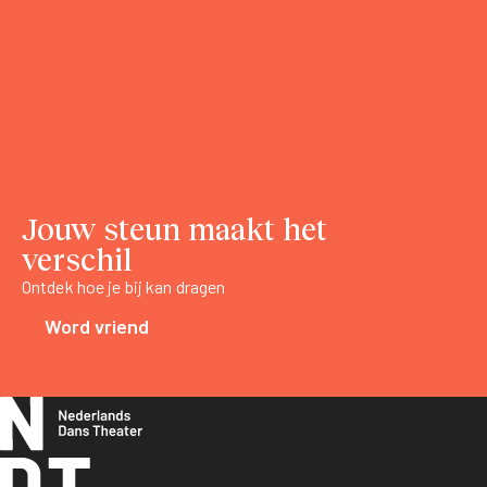
Jouw steun maakt het
verschil
Ontdek hoe je bij kan dragen
Word vriend