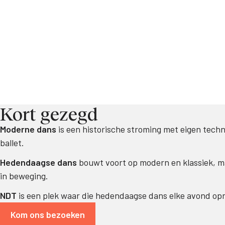
Kort gezegd
Moderne dans
is een historische stroming met eigen techn
ballet.
Hedendaagse dans
bouwt voort op modern en klassiek, ma
in beweging.
NDT
is een plek waar die hedendaagse dans elke avond opn
Kom ons bezoeken