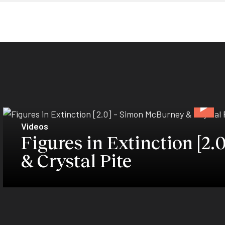
Videos
Figures in Extinction [2
& Crystal Pite