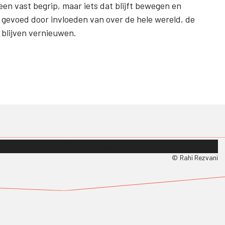
en vast begrip, maar iets dat blijft bewegen en
 gevoed door invloeden van over de hele wereld, de
 blijven vernieuwen.
© Rahi Rezvani