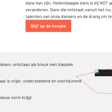
dans kan zijn. Hedendaagse dans is bij NDT ge
veranderen. Dans die ontstaat vanuit het nu,
talenten van onze dansers en de drang om te
Blijf op de hoogte
ieken, ontstaan als breuk met klassiek
ar is vrijer, onderzoekend en voortdurend
ieuw vorm krijgt.