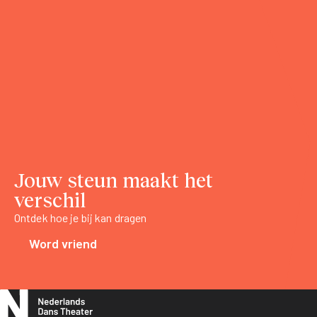
Jouw steun maakt het
verschil
Ontdek hoe je bij kan dragen
Word vriend