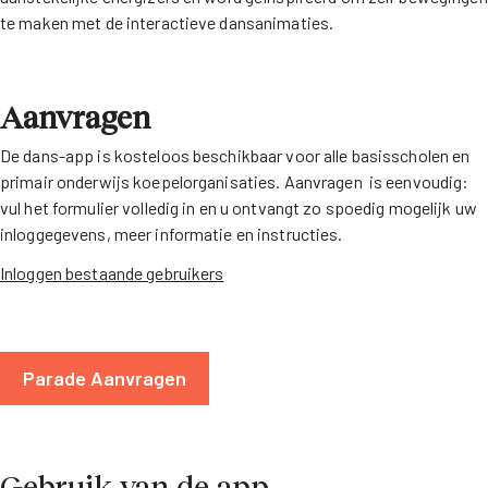
te maken met de interactieve dansanimaties.
Aanvragen
De dans-app is kosteloos beschikbaar voor alle basisscholen en
primair onderwijs koepelorganisaties. Aanvragen is eenvoudig:
vul het formulier volledig in en u ontvangt zo spoedig mogelijk uw
inloggegevens, meer informatie en instructies.
Inloggen bestaande gebruikers
Parade Aanvragen
Gebruik van de app