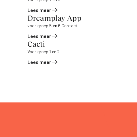
Lees meer
Dreamplay App
voor groep 5 en 6 Contact
Lees meer
Cacti
Voor groep 1 en 2
Lees meer