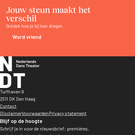
Jouw steun maakt het
verschil
Ontdek hoe je bij kan dragen
Word vriend
Turfhaven 9
2511 DK Den Haag
Contact
Disclaimer
Voorwaarden
Privacy statement
Blijf op de hoogte
Schrijf je in voor de nieuwsbrief: premières,